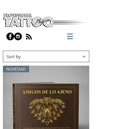
NOVEDAD