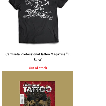
Camiseta Professional Tattoo Magazine "El
Bara"
Out of stock