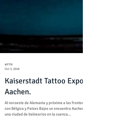
#PTM
Oct 3, 2018
Kaiserstadt Tattoo Expo
Aachen.
Al noroeste de Alemania y próxima a las fronteras