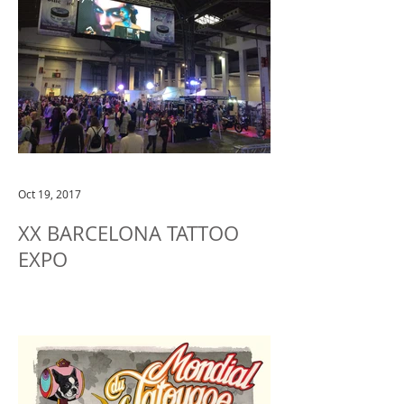
Oct 19, 2017
XX BARCELONA TATTOO
EXPO