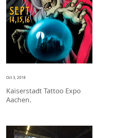
Oct 3, 2018
Kaiserstadt Tattoo Expo
Aachen.