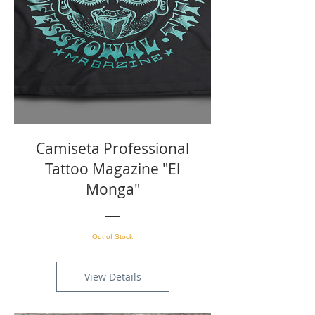
Camiseta Professional
Tattoo Magazine "El
Monga"
Out of Stock
View Details