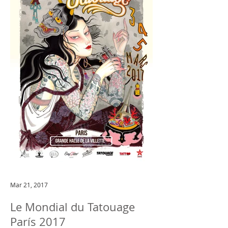
Mar 21, 2017