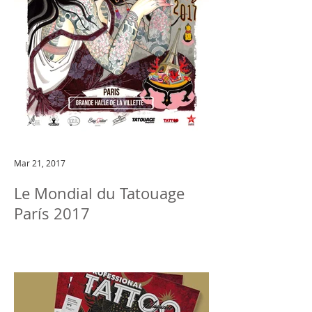
Mar 21, 2017
Le Mondial du Tatouage
París 2017