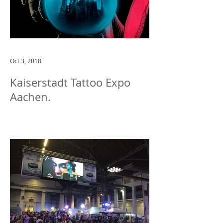
Oct 3, 2018
Kaiserstadt Tattoo Expo
Aachen.