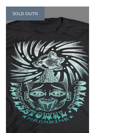
SOLD OUT!!!