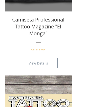
Camiseta Professional
Tattoo Magazine "El
Monga"
Out of Stock
View Details