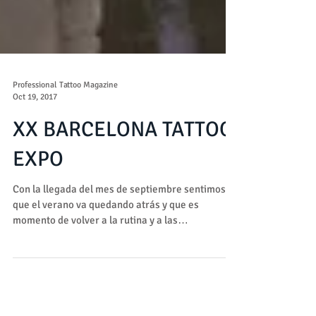
Professional Tattoo Magazine
Oct 19, 2017
XX BARCELONA TATTOO
EXPO
Con la llegada del mes de septiembre sentimos
que el verano va quedando atrás y que es
momento de volver a la rutina y a las
actividades...