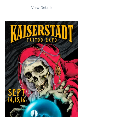
Out of Stock
View Details