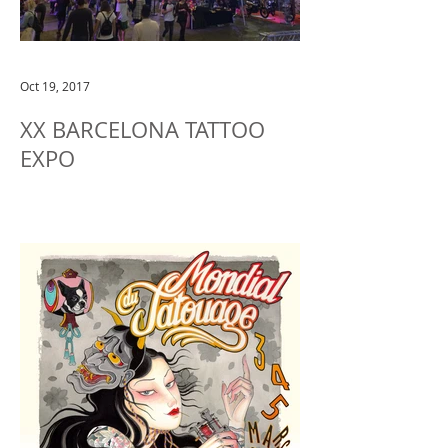
Oct 19, 2017
XX BARCELONA TATTOO
EXPO