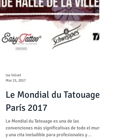
Isa Velvet
Mar 21, 2017
Le Mondial du Tatouage
París 2017