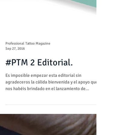
Professional Tattoo Magazine
Sep 27, 2016
#PTM 2 Editorial.
Es imposible empezar esta editorial sin
agradeceros la cálida bienvenida y el apoyo que
nos habéis brindado en el lanzamiento de...