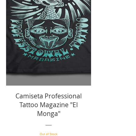
SOLD OUT!!!