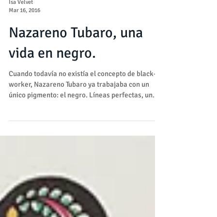
Isa Velvet
Mar 16, 2016
Nazareno Tubaro, una
vida en negro.
Cuando todavía no existía el concepto de black-
worker, Nazareno Tubaro ya trabajaba con un
único pigmento: el negro. Líneas perfectas, un...